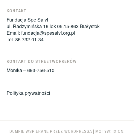
KONTAKT
Fundacja Spe Salvi
ul. Radzymińska 16 lok 05.15-863 Białystok
Email:
fundacja@spesalvi.org.pl
Tel. 85 732-01-34
KONTAKT DO STREETWORKERÓW
Monika – 693-756-510
Polityka prywatności
DUMNIE WSPIERANE PRZEZ WORDPRESSA
|
MOTYW: IXION.