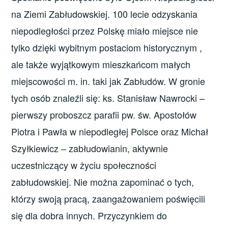
na Ziemi Zabłudowskiej. 100 lecie odzyskania
niepodległości przez Polskę miało miejsce nie
tylko dzięki wybitnym postaciom historycznym ,
ale także wyjątkowym mieszkańcom małych
miejscowości m. in. taki jak Zabłudów. W gronie
tych osób znaleźli się: ks. Stanisław Nawrocki –
pierwszy proboszcz parafii pw. św. Apostołów
Piotra i Pawła w niepodległej Polsce oraz Michał
Szyłkiewicz – zabłudowianin, aktywnie
uczestniczący w życiu społeczności
zabłudowskiej. Nie można zapominać o tych,
którzy swoją pracą, zaangażowaniem poświęcili
się dla dobra innych. Przyczynkiem do