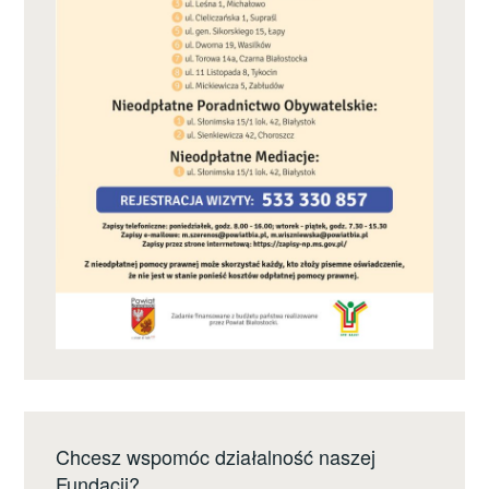
Chcesz wspomóc działalność naszej
Fundacji?