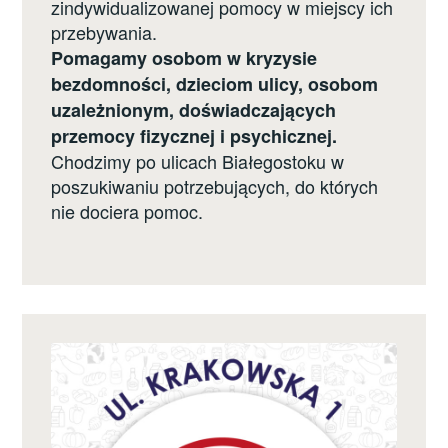
zindywidualizowanej pomocy w miejscy ich
przebywania.
Pomagamy osobom w kryzysie
bezdomności, dzieciom ulicy, osobom
uzależnionym, doświadczających
przemocy fizycznej i psychicznej.
Chodzimy po ulicach Białegostoku w
poszukiwaniu potrzebujących, do których
nie dociera pomoc.