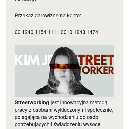
Przekaż darowiznę na konto:
66 1240 1154 1111 0010 1848 1474
jest innowacyjną metodą
Streetworking
pracy z osobami wykluczonymi społecznie,
polegającą na wychodzeniu do osób
potrzebujących i świadczeniu wysoce