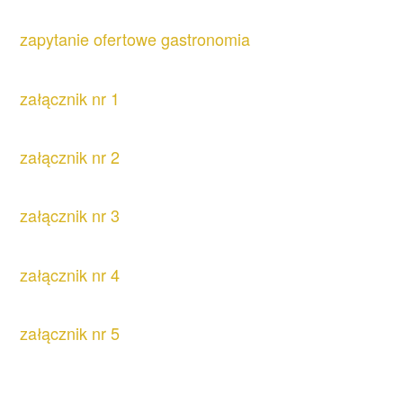
zapytanie ofertowe gastronomia
załącznik nr 1
załącznik nr 2
załącznik nr 3
załącznik nr 4
załącznik nr 5