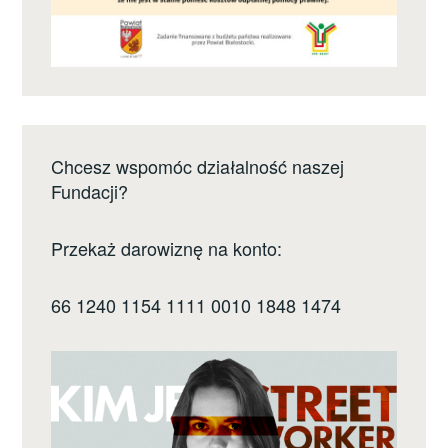
Chcesz wspomóc działalność naszej
Fundacji?
Przekaż darowiznę na konto:
66 1240 1154 1111 0010 1848 1474