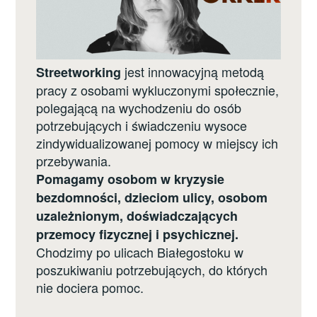
jest innowacyjną metodą
Streetworking
pracy z osobami wykluczonymi społecznie,
polegającą na wychodzeniu do osób
potrzebujących i świadczeniu wysoce
zindywidualizowanej pomocy w miejscy ich
przebywania.
Pomagamy osobom w kryzysie
bezdomności, dzieciom ulicy, osobom
uzależnionym, doświadczających
przemocy fizycznej i psychicznej.
Chodzimy po ulicach Białegostoku w
poszukiwaniu potrzebujących, do których
nie dociera pomoc.