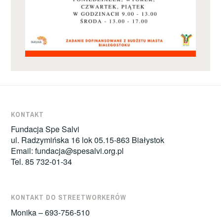
KONTAKT
Fundacja Spe Salvi
ul. Radzymińska 16 lok 05.15-863 Białystok
Email:
fundacja@spesalvi.org.pl
Tel. 85 732-01-34
KONTAKT DO STREETWORKERÓW
Monika – 693-756-510