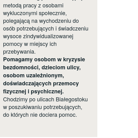
metodą pracy z osobami
wykluczonymi społecznie,
polegającą na wychodzeniu do
osób potrzebujących i świadczeniu
wysoce zindywidualizowanej
pomocy w miejscy ich
przebywania.
Pomagamy osobom w kryzysie
bezdomności, dzieciom ulicy,
osobom uzależnionym,
doświadczających przemocy
fizycznej i psychicznej.
Chodzimy po ulicach Białegostoku
w poszukiwaniu potrzebujących,
do których nie dociera pomoc.