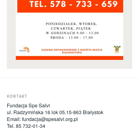
KONTAKT
Fundacja Spe Salvi
ul. Radzymińska 16 lok 05.15-863 Białystok
Email:
fundacja@spesalvi.org.pl
Tel. 85 732-01-34