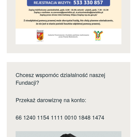
Chcesz wspomóc działalność naszej
Fundacji?
Przekaż darowiznę na konto:
66 1240 1154 1111 0010 1848 1474