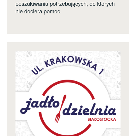
poszukiwaniu potrzebujących, do których
nie dociera pomoc.