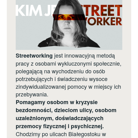
jest innowacyjną metodą
Streetworking
pracy z osobami wykluczonymi społecznie,
polegającą na wychodzeniu do osób
potrzebujących i świadczeniu wysoce
zindywidualizowanej pomocy w miejscy ich
przebywania.
Pomagamy osobom w kryzysie
bezdomności, dzieciom ulicy, osobom
uzależnionym, doświadczających
przemocy fizycznej i psychicznej.
Chodzimy po ulicach Białegostoku w