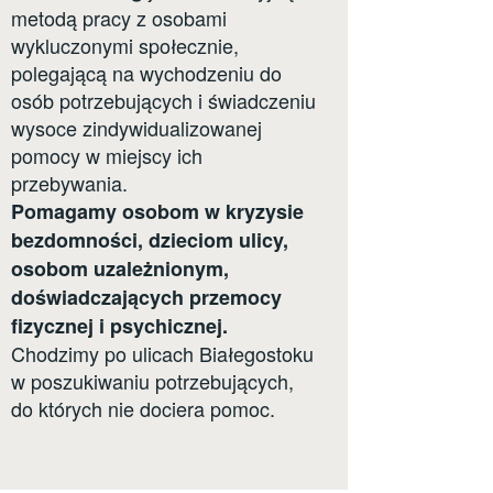
metodą pracy z osobami
wykluczonymi społecznie,
polegającą na wychodzeniu do
osób potrzebujących i świadczeniu
wysoce zindywidualizowanej
pomocy w miejscy ich
przebywania.
Pomagamy osobom w kryzysie
bezdomności, dzieciom ulicy,
osobom uzależnionym,
doświadczających przemocy
fizycznej i psychicznej.
Chodzimy po ulicach Białegostoku
w poszukiwaniu potrzebujących,
do których nie dociera pomoc.