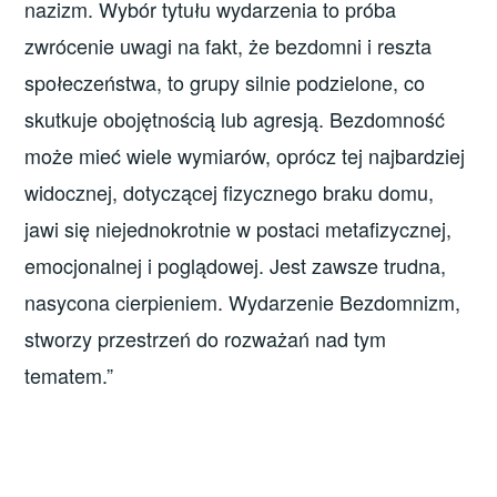
nazizm. Wybór tytułu wydarzenia to próba
zwrócenie uwagi na fakt, że bezdomni i reszta
społeczeństwa, to grupy silnie podzielone, co
skutkuje obojętnością lub agresją. Bezdomność
może mieć wiele wymiarów, oprócz tej najbardziej
widocznej, dotyczącej fizycznego braku domu,
jawi się niejednokrotnie w postaci metafizycznej,
emocjonalnej i poglądowej. Jest zawsze trudna,
nasycona cierpieniem. Wydarzenie Bezdomnizm,
stworzy przestrzeń do rozważań nad tym
tematem.”