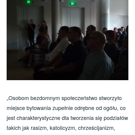
„Osobom bezdomnym społeczeństwo stworzyło
miejsce bytowania zupełnie odrębne od ogółu, co
jest charakterystyczne dla tworzenia się podziałów
takich jak rasizm, katolicyzm, chrześcijanizm,