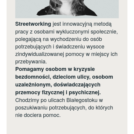
jest innowacyjną metodą
Streetworking
pracy z osobami wykluczonymi społecznie,
polegającą na wychodzeniu do osób
potrzebujących i świadczeniu wysoce
zindywidualizowanej pomocy w miejscy ich
przebywania.
Pomagamy osobom w kryzysie
bezdomności, dzieciom ulicy, osobom
uzależnionym, doświadczających
przemocy fizycznej i psychicznej.
Chodzimy po ulicach Białegostoku w
poszukiwaniu potrzebujących, do których
nie dociera pomoc.