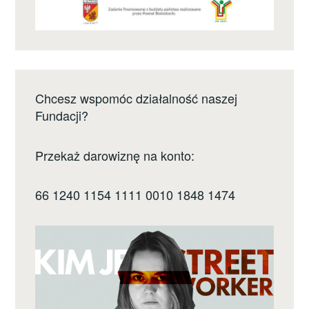
Chcesz wspomóc działalność naszej
Fundacji?
Przekaż darowiznę na konto:
66 1240 1154 1111 0010 1848 1474