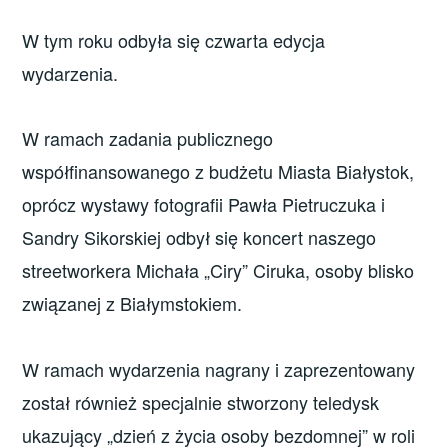
W tym roku odbyła się czwarta edycja
wydarzenia.
W ramach zadania publicznego
współfinansowanego z budżetu Miasta Białystok,
oprócz wystawy fotografii Pawła Pietruczuka i
Sandry Sikorskiej odbył się koncert naszego
streetworkera Michała „Ciry” Ciruka, osoby blisko
związanej z Białymstokiem.
W ramach wydarzenia nagrany i zaprezentowany
został również specjalnie stworzony teledysk
ukazujący „dzień z życia osoby bezdomnej” w roli