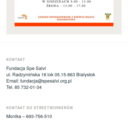
KONTAKT
Fundacja Spe Salvi
ul. Radzymińska 16 lok 05.15-863 Białystok
Email:
fundacja@spesalvi.org.pl
Tel. 85 732-01-34
KONTAKT DO STREETWORKERÓW
Monika – 693-756-510