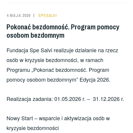
4 MAJA 2026
SPESALVI
Pokonać bezdomność. Program pomocy
osobom bezdomnym
Fundacja Spe Salvi realizuje działanie na rzecz
osób w kryzysie bezdomności, w ramach
Programu „Pokonać bezdomność. Program
pomocy osobom bezdomnym” Edycja 2026.
Realizacja zadania: 01.05.2026 r. – 31.12.2026 r.
Nowy Start – wsparcie i aktywizacja osób w
kryzysie bezdomności