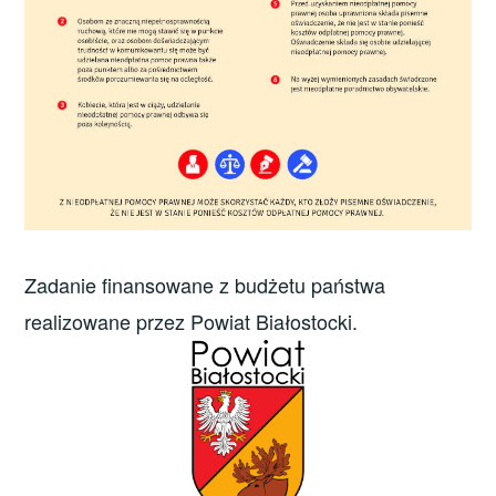
Zadanie finansowane z budżetu państwa
realizowane przez Powiat Białostocki.