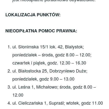
LOKALIZACJA PUNKTÓW:
NIEODPŁATNA POMOC PRAWNA:
ul. Słonimska 15/1 lok. 42, Białystok;
poniedziałek – środa, godz 8.00 – 12.00;
czwartek i piątek, godz. 12.30 – 16.30
ul. Białostocka 25, Dobrzyniewo Duże;
poniedziałek, godz 9.00 – 13.00
ul. Leśna 1, Michałowo; środa, godz 8.00 –
12.00
ul. Cieliczańska 1, Supraśl; wtotek, godz 11.00