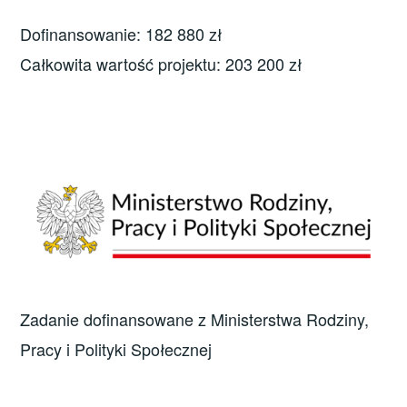
Dofinansowanie: 182 880 zł
Całkowita wartość projektu: 203 200 zł
Zadanie dofinansowane z Ministerstwa Rodziny,
Pracy i Polityki Społecznej