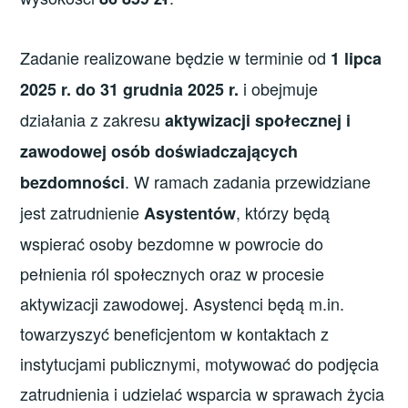
Zadanie realizowane będzie w terminie od
1 lipca
i obejmuje
2025 r. do 31 grudnia 2025 r.
działania z zakresu
aktywizacji społecznej i
zawodowej osób doświadczających
. W ramach zadania przewidziane
bezdomności
jest zatrudnienie
, którzy będą
Asystentów
wspierać osoby bezdomne w powrocie do
pełnienia ról społecznych oraz w procesie
aktywizacji zawodowej. Asystenci będą m.in.
towarzyszyć beneficjentom w kontaktach z
instytucjami publicznymi, motywować do podjęcia
zatrudnienia i udzielać wsparcia w sprawach życia