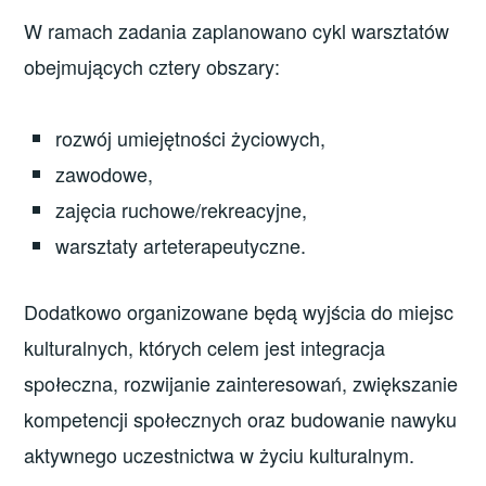
W ramach zadania zaplanowano cykl warsztatów
obejmujących cztery obszary:
rozwój umiejętności życiowych,
zawodowe,
zajęcia ruchowe/rekreacyjne,
warsztaty arteterapeutyczne.
Dodatkowo organizowane będą wyjścia do miejsc
kulturalnych, których celem jest integracja
społeczna, rozwijanie zainteresowań, zwiększanie
kompetencji społecznych oraz budowanie nawyku
aktywnego uczestnictwa w życiu kulturalnym.