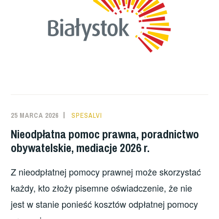
25 MARCA 2026
SPESALVI
Nieodpłatna pomoc prawna, poradnictwo
obywatelskie, mediacje 2026 r.
Z nieodpłatnej pomocy prawnej może skorzystać
każdy, kto złoży pisemne oświadczenie, że nie
jest w stanie ponieść kosztów odpłatnej pomocy