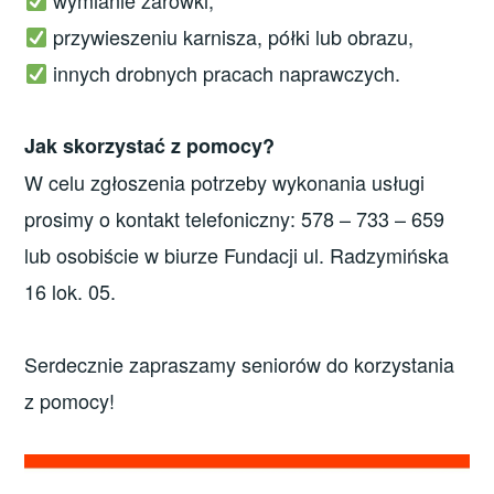
przywieszeniu karnisza, półki lub obrazu,
innych drobnych pracach naprawczych.
Jak skorzystać z pomocy?
W celu zgłoszenia potrzeby wykonania usługi
prosimy o kontakt telefoniczny: 578 – 733 – 659
lub osobiście w biurze Fundacji ul. Radzymińska
16 lok. 05.
Serdecznie zapraszamy seniorów do korzystania
z pomocy!