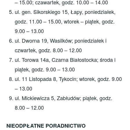
– 15.00; czawartek, godz. 10.00 – 14.00
ul. gen. Sikorskiego 15, Łapy, poniedziałek,
godz. 11.00 – 15.00, wtorek – piątek, godz.
9.00 – 13.00
ul. Dworna 19, Wasilków; poniedziałek i
czwartek, godz. 8.00 – 12.00
ul. Torowa 14a, Czarna Białostocka; środa i
piątek, godz. 9.00 – 13.00
ul. 11 Listopada 8, Tykocin; wtorek, godz. 9.00
– 13.00
ul. Mickiewicza 5, Zabłudów; piątek, godz.
8.00 – 12.00
NIEODPŁATNE PORADNICTWO