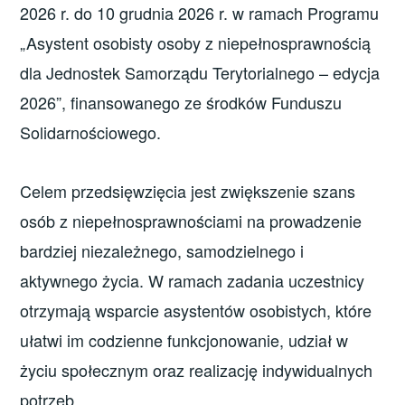
2026 r. do 10 grudnia 2026 r. w ramach Programu
„Asystent osobisty osoby z niepełnosprawnością
dla Jednostek Samorządu Terytorialnego – edycja
2026”, finansowanego ze środków Funduszu
Solidarnościowego.
Celem przedsięwzięcia jest zwiększenie szans
osób z niepełnosprawnościami na prowadzenie
bardziej niezależnego, samodzielnego i
aktywnego życia. W ramach zadania uczestnicy
otrzymają wsparcie asystentów osobistych, które
ułatwi im codzienne funkcjonowanie, udział w
życiu społecznym oraz realizację indywidualnych
potrzeb.