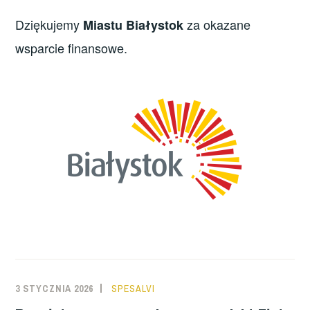
Dziękujemy
za okazane
Miastu
Białystok
wsparcie finansowe.
3 STYCZNIA 2026
SPESALVI