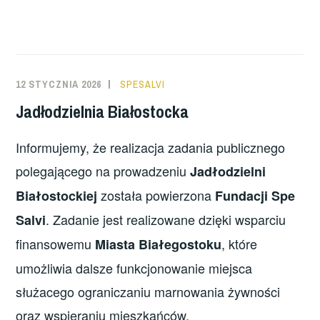
12 STYCZNIA 2026
SPESALVI
Jadłodzielnia Białostocka
Informujemy, że realizacja zadania publicznego
polegającego na prowadzeniu
Jadłodzielni
została powierzona
Białostockiej
Fundacji Spe
. Zadanie jest realizowane dzięki wsparciu
Salvi
finansowemu
, które
Miasta Białegostoku
umożliwia dalsze funkcjonowanie miejsca
służacego ograniczaniu marnowania żywności
oraz wspieraniu mieszkańców.