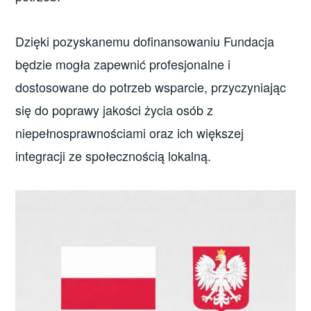
Dzięki pozyskanemu dofinansowaniu Fundacja
będzie mogła zapewnić profesjonalne i
dostosowane do potrzeb wsparcie, przyczyniając
się do poprawy jakości życia osób z
niepełnosprawnościami oraz ich większej
integracji ze społecznością lokalną.