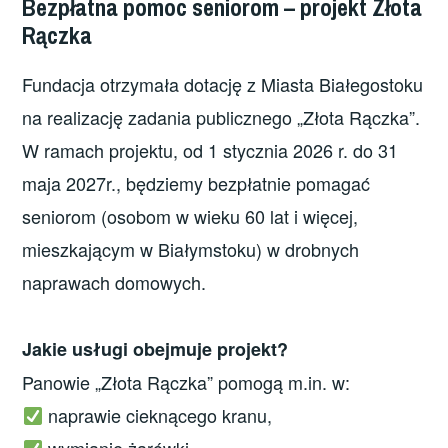
Bezpłatna pomoc seniorom – projekt Złota
Rączka
Fundacja otrzymała dotację z Miasta Białegostoku
na realizację zadania publicznego „Złota Rączka”.
W ramach projektu, od 1 stycznia 2026 r. do 31
maja 2027r., będziemy bezpłatnie pomagać
seniorom (osobom w wieku 60 lat i więcej,
mieszkającym w Białymstoku) w drobnych
naprawach domowych.
Jakie usługi obejmuje projekt?
Panowie „Złota Rączka” pomogą m.in. w:
naprawie cieknącego kranu,
wymianie żarówki,