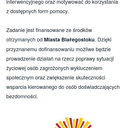
interwencyjnego oraz motywować do korzystania
z dostępnych form pomocy.
Zadanie jest finansowane ze środków
otrzymanych od
. Dzięki
Miasta Białegostoku
przyznanemu dofinansowaniu możliwe będzie
prowadzenie działań na rzecz poprawy sytuacji
życiowej osób zagrożonych wykluczeniem
społecznym oraz zwiększenie skuteczności
wsparcia kierowanego do osób doświadczających
bezdomności.