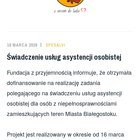
18 MARCA 2026
SPESALVI
Świadczenie usług asystencji osobistej
Fundacja z przyjemnością informuje, że otrzymała
dofinansowanie na realizację zadania
polegającego na świadczeniu usług asystencji
osobistej dla osób z niepełnosprawnościami
zamieszkujących teren Miasta Białegostoku.
Projekt jest realizowany w okresie od 16 marca