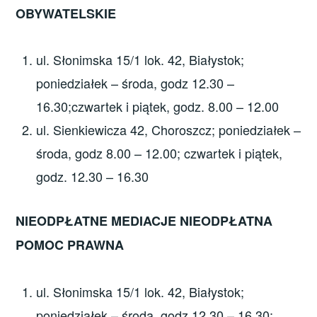
OBYWATELSKIE
ul. Słonimska 15/1 lok. 42, Białystok;
poniedziałek – środa, godz 12.30 –
16.30;czwartek i piątek, godz. 8.00 – 12.00
ul. Sienkiewicza 42, Choroszcz; poniedziałek –
środa, godz 8.00 – 12.00; czwartek i piątek,
godz. 12.30 – 16.30
NIEODPŁATNE MEDIACJE NIEODPŁATNA
POMOC PRAWNA
ul. Słonimska 15/1 lok. 42, Białystok;
poniedziałek – środa, godz 12.30 – 16.30;