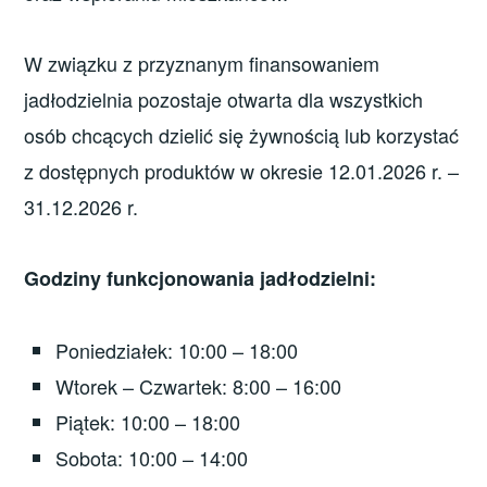
W związku z przyznanym finansowaniem
jadłodzielnia pozostaje otwarta dla wszystkich
osób chcących dzielić się żywnością lub korzystać
z dostępnych produktów w okresie 12.01.2026 r. –
31.12.2026 r.
Godziny funkcjonowania jadłodzielni:
Poniedziałek: 10:00 – 18:00
Wtorek – Czwartek: 8:00 – 16:00
Piątek: 10:00 – 18:00
Sobota: 10:00 – 14:00