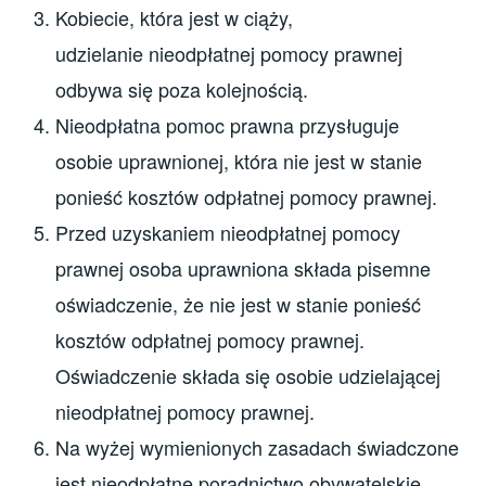
Kobiecie, która jest w ciąży,
udzielanie nieodpłatnej pomocy prawnej
odbywa się poza kolejnością.
Nieodpłatna pomoc prawna przysługuje
osobie uprawnionej, która nie jest w stanie
ponieść kosztów odpłatnej pomocy prawnej.
Przed uzyskaniem nieodpłatnej pomocy
prawnej osoba uprawniona składa pisemne
oświadczenie, że nie jest w stanie ponieść
kosztów odpłatnej pomocy prawnej.
Oświadczenie składa się osobie udzielającej
nieodpłatnej pomocy prawnej.
Na wyżej wymienionych zasadach świadczone
jest nieodpłatne poradnictwo obywatelskie.