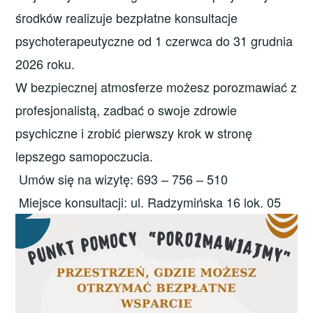
środków realizuje bezpłatne konsultacje
psychoterapeutyczne od 1 czerwca do 31 grudnia
2026 roku.
W bezpiecznej atmosferze możesz porozmawiać z
profesjonalistą, zadbać o swoje zdrowie
psychiczne i zrobić pierwszy krok w stronę
lepszego samopoczucia.
Umów się na wizytę: 693 – 756 – 510
Miejsce konsultacji: ul. Radzymińska 16 lok. 05