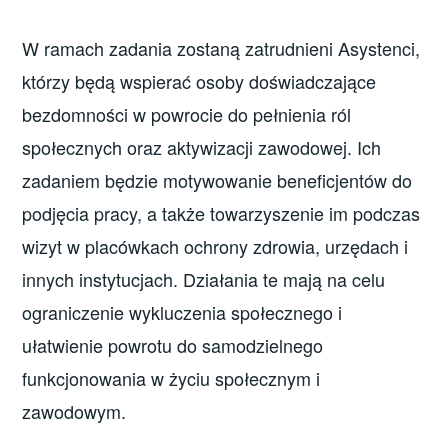
W ramach zadania zostaną zatrudnieni Asystenci,
którzy będą wspierać osoby doświadczające
bezdomności w powrocie do pełnienia ról
społecznych oraz aktywizacji zawodowej. Ich
zadaniem będzie motywowanie beneficjentów do
podjęcia pracy, a także towarzyszenie im podczas
wizyt w placówkach ochrony zdrowia, urzędach i
innych instytucjach. Działania te mają na celu
ograniczenie wykluczenia społecznego i
ułatwienie powrotu do samodzielnego
funkcjonowania w życiu społecznym i
zawodowym.