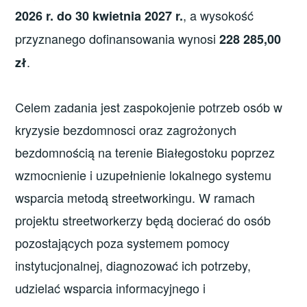
, a wysokość
2026 r. do 30 kwietnia 2027 r.
przyznanego dofinansowania wynosi
228 285,00
.
zł
Celem zadania jest zaspokojenie potrzeb osób w
kryzysie bezdomnosci oraz zagrożonych
bezdomnością na terenie Białegostoku poprzez
wzmocnienie i uzupełnienie lokalnego systemu
wsparcia metodą streetworkingu. W ramach
projektu streetworkerzy będą docierać do osób
pozostających poza systemem pomocy
instytucjonalnej, diagnozować ich potrzeby,
udzielać wsparcia informacyjnego i