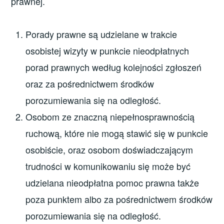
prawnej.
Porady prawne są udzielane w trakcie
osobistej wizyty w punkcie nieodpłatnych
porad prawnych według kolejności zgłoszeń
oraz za pośrednictwem środków
porozumiewania się na odległość.
Osobom ze znaczną niepełnosprawnością
ruchową, które nie mogą stawić się w punkcie
osobiście, oraz osobom doświadczającym
trudności w komunikowaniu się może być
udzielana nieodpłatna pomoc prawna także
poza punktem albo za pośrednictwem środków
porozumiewania się na odległość.