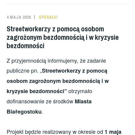
4 MAJA 2026
SPESALVI
Streetworkerzy z pomocą osobom
zagrożonym bezdomnością i w kryzysie
bezdomności
Z przyjemnością informujemy, że zadanie
publiczne pn. „
Streetworkerzy z pomocą
osobom zagrożonym bezdomnością i w
otrzymało
kryzysie bezdomności”
dofinansowanie ze środków
Miasta
.
Białegostoku
Projekt będzie realizowany w okresie od
1 maja