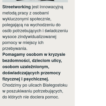
jest innowacyjną
Streetworking
metodą pracy z osobami
wykluczonymi społecznie,
polegającą na wychodzeniu do
osób potrzebujących i świadczeniu
wysoce zindywidualizowanej
pomocy w miejscy ich
przebywania.
Pomagamy osobom w kryzysie
bezdomności, dzieciom ulicy,
osobom uzależnionym,
doświadczających przemocy
fizycznej i psychicznej.
Chodzimy po ulicach Białegostoku
w poszukiwaniu potrzebujących,
do których nie dociera pomoc.