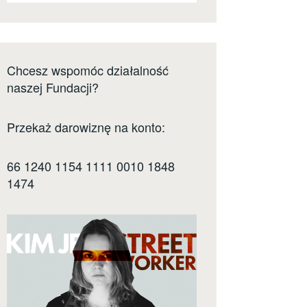
Chcesz wspomóc działalność
naszej Fundacji?
Przekaż darowiznę na konto:
66 1240 1154 1111 0010 1848
1474