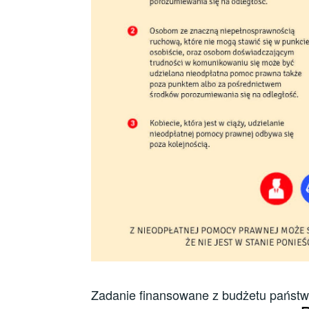
Zadanie finansowane z budżetu państwa