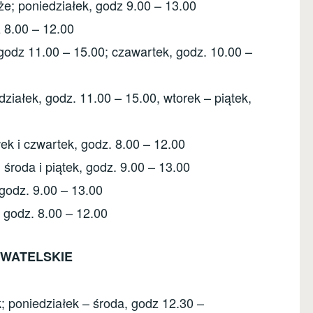
że; poniedziałek, godz 9.00 – 13.00
 8.00 – 12.00
, godz 11.00 – 15.00; czawartek, godz. 10.00 –
działek, godz. 11.00 – 15.00, wtorek – piątek,
ek i czwartek, godz. 8.00 – 12.00
 środa i piątek, godz. 9.00 – 13.00
 godz. 9.00 – 13.00
, godz. 8.00 – 12.00
WATELSKIE
k; poniedziałek – środa, godz 12.30 –