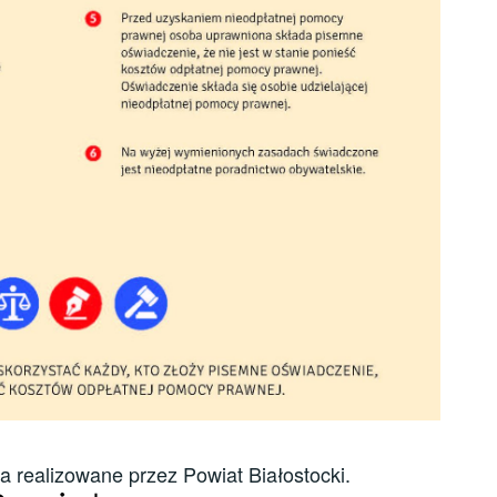
 realizowane przez Powiat Białostocki.