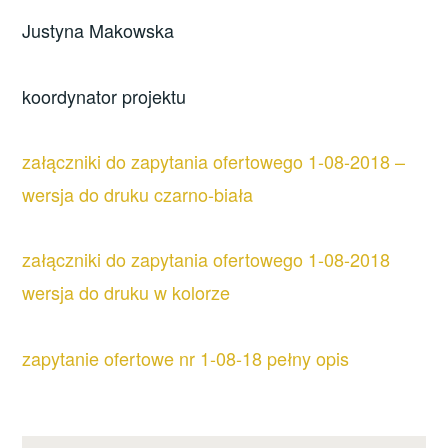
Justyna Makowska
koordynator projektu
załączniki do zapytania ofertowego 1-08-2018 –
wersja do druku czarno-biała
załączniki do zapytania ofertowego 1-08-2018
wersja do druku w kolorze
zapytanie ofertowe nr 1-08-18 pełny opis