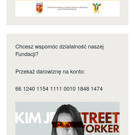
Chcesz wspomóc działalność naszej
Fundacji?
Przekaż darowiznę na konto:
66 1240 1154 1111 0010 1848 1474