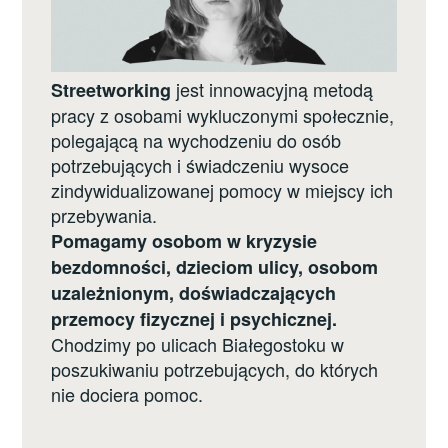
jest innowacyjną metodą
Streetworking
pracy z osobami wykluczonymi społecznie,
polegającą na wychodzeniu do osób
potrzebujących i świadczeniu wysoce
zindywidualizowanej pomocy w miejscy ich
przebywania.
Pomagamy osobom w kryzysie
bezdomności, dzieciom ulicy, osobom
uzależnionym, doświadczających
przemocy fizycznej i psychicznej.
Chodzimy po ulicach Białegostoku w
poszukiwaniu potrzebujących, do których
nie dociera pomoc.