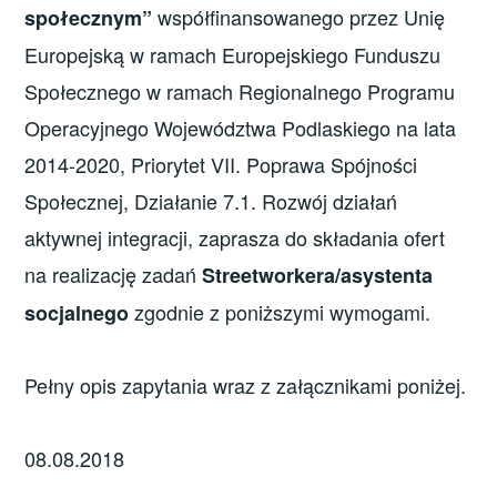
współfinansowanego przez Unię
społecznym”
Europejską w ramach Europejskiego Funduszu
Społecznego w ramach Regionalnego Programu
Operacyjnego Województwa Podlaskiego na lata
2014-2020, Priorytet VII. Poprawa Spójności
Społecznej, Działanie 7.1. Rozwój działań
aktywnej integracji, zaprasza do składania ofert
na realizację zadań
Streetworkera/asystenta
zgodnie z poniższymi wymogami.
socjalnego
Pełny opis zapytania wraz z załącznikami poniżej.
08.08.2018