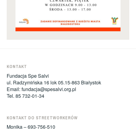
KONTAKT
Fundacja Spe Salvi
ul. Radzymińska 16 lok 05.15-863 Białystok
Email:
fundacja@spesalvi.org.pl
Tel. 85 732-01-34
KONTAKT DO STREETWORKERÓW
Monika – 693-756-510