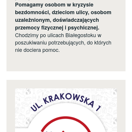
Pomagamy osobom w kryzysie
bezdomności, dzieciom ulicy, osobom
uzależnionym, doświadczających
przemocy fizycznej i psychicznej.
Chodzimy po ulicach Białegostoku w
poszukiwaniu potrzebujących, do których
nie dociera pomoc.