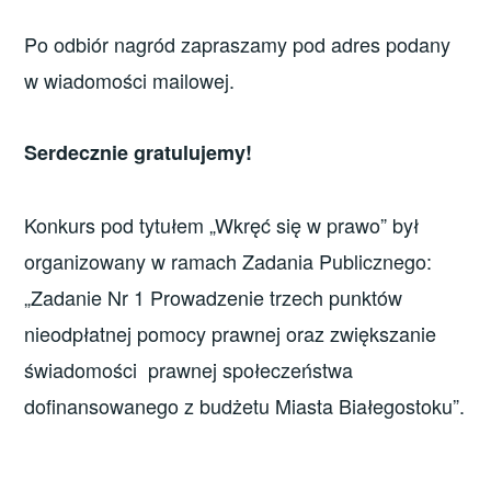
Po odbiór nagród zapraszamy pod adres podany
w wiadomości mailowej.
Serdecznie gratulujemy!
Konkurs pod tytułem „Wkręć się w prawo” był
organizowany w ramach Zadania Publicznego:
„Zadanie Nr 1 Prowadzenie trzech punktów
nieodpłatnej pomocy prawnej oraz zwiększanie
świadomości prawnej społeczeństwa
dofinansowanego z budżetu Miasta Białegostoku”.