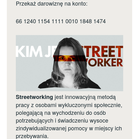
Przekaż darowiznę na konto:
66 1240 1154 1111 0010 1848 1474
jest innowacyjną metodą
Streetworking
pracy z osobami wykluczonymi społecznie,
polegającą na wychodzeniu do osób
potrzebujących i świadczeniu wysoce
zindywidualizowanej pomocy w miejscy ich
przebywania.