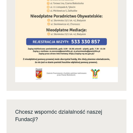
Chcesz wspomóc działalność naszej
Fundacji?