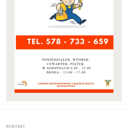
KONTAKT