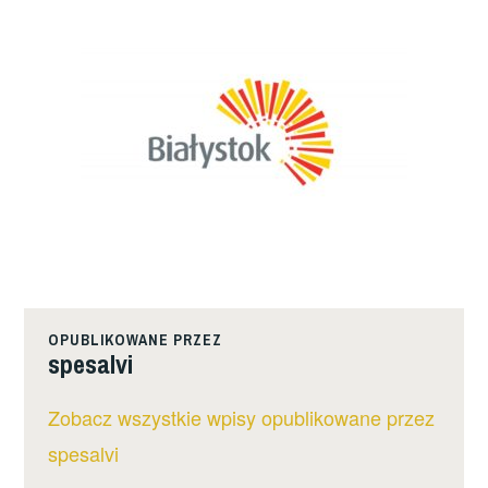
OPUBLIKOWANE PRZEZ
spesalvi
Zobacz wszystkie wpisy opublikowane przez
spesalvi