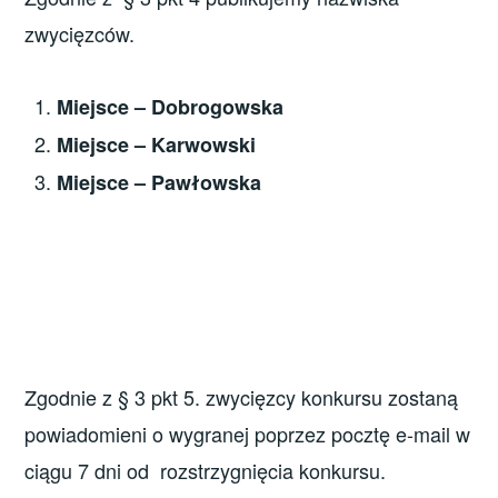
zwycięzców.
Miejsce – Dobrogowska
Miejsce – Karwowski
Miejsce – Pawłowska
Zgodnie z § 3 pkt 5. zwycięzcy konkursu zostaną
powiadomieni o wygranej poprzez pocztę e-mail w
ciągu 7 dni od rozstrzygnięcia konkursu.