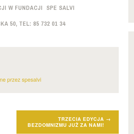
JI W FUNDACJI SPE SALVI
A 50, TEL: 85 732 01 34
ne przez spesalvi
TRZECIA EDYCJA
BEZDOMNIZMU JUŻ ZA NAMI!