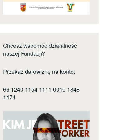
Chcesz wspomóc działalność
naszej Fundacji?
Przekaż darowiznę na konto:
66 1240 1154 1111 0010 1848
1474