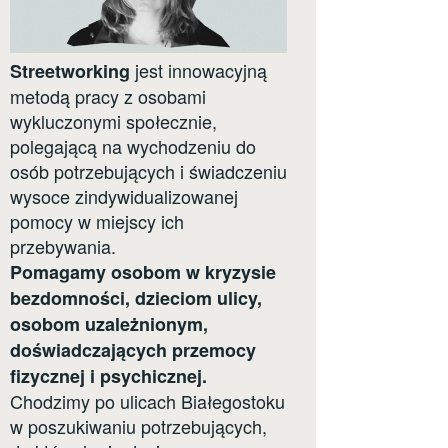
jest innowacyjną
Streetworking
metodą pracy z osobami
wykluczonymi społecznie,
polegającą na wychodzeniu do
osób potrzebujących i świadczeniu
wysoce zindywidualizowanej
pomocy w miejscy ich
przebywania.
Pomagamy osobom w kryzysie
bezdomności, dzieciom ulicy,
osobom uzależnionym,
doświadczających przemocy
fizycznej i psychicznej.
Chodzimy po ulicach Białegostoku
w poszukiwaniu potrzebujących,