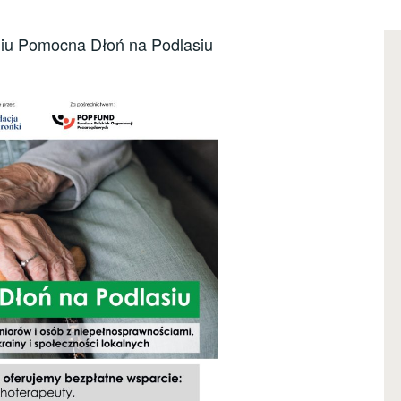
niu Pomocna Dłoń na Podlasiu