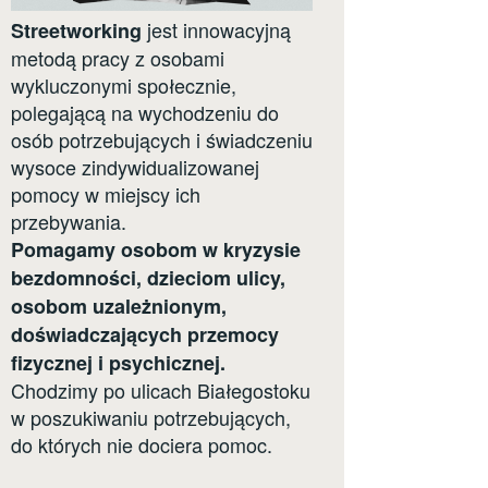
jest innowacyjną
Streetworking
metodą pracy z osobami
wykluczonymi społecznie,
polegającą na wychodzeniu do
osób potrzebujących i świadczeniu
wysoce zindywidualizowanej
pomocy w miejscy ich
przebywania.
Pomagamy osobom w kryzysie
bezdomności, dzieciom ulicy,
osobom uzależnionym,
doświadczających przemocy
fizycznej i psychicznej.
Chodzimy po ulicach Białegostoku
w poszukiwaniu potrzebujących,
do których nie dociera pomoc.