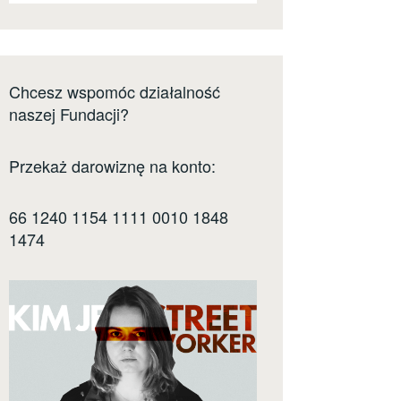
Chcesz wspomóc działalność
naszej Fundacji?
Przekaż darowiznę na konto:
66 1240 1154 1111 0010 1848
1474