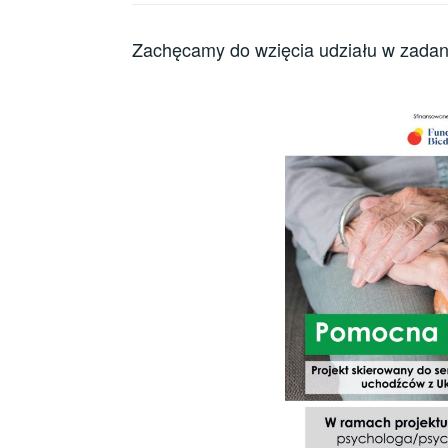
Zachęcamy do wzięcia udziału w zada