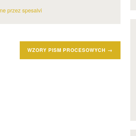
ne przez spesalvi
WZORY PISM PROCESOWYCH