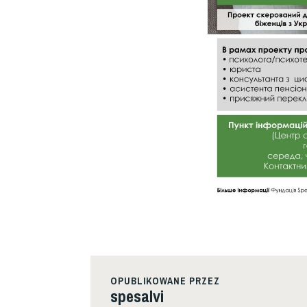
OPUBLIKOWANE PRZEZ
spesalvi