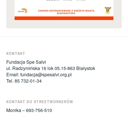
KONTAKT
Fundacja Spe Salvi
ul. Radzymińska 16 lok 05.15-863 Białystok
Email:
fundacja@spesalvi.org.pl
Tel. 85 732-01-34
KONTAKT DO STREETWORKERÓW
Monika – 693-756-510