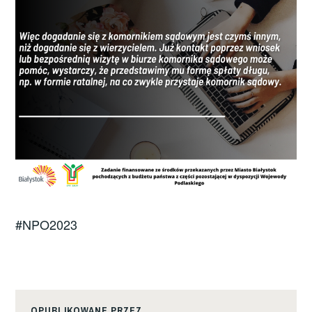
#NPO2023
OPUBLIKOWANE PRZEZ