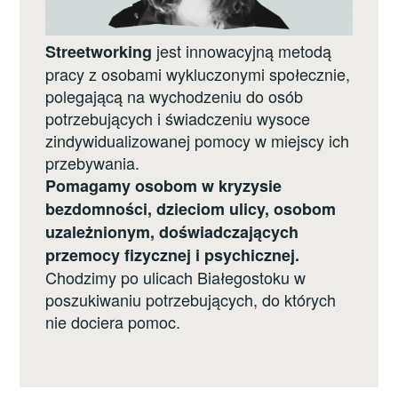
jest innowacyjną metodą
Streetworking
pracy z osobami wykluczonymi społecznie,
polegającą na wychodzeniu do osób
potrzebujących i świadczeniu wysoce
zindywidualizowanej pomocy w miejscy ich
przebywania.
Pomagamy osobom w kryzysie
bezdomności, dzieciom ulicy, osobom
uzależnionym, doświadczających
przemocy fizycznej i psychicznej.
Chodzimy po ulicach Białegostoku w
poszukiwaniu potrzebujących, do których
nie dociera pomoc.