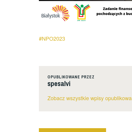
#NPO2023
OPUBLIKOWANE PRZEZ
spesalvi
Zobacz wszystkie wpisy opublikowa