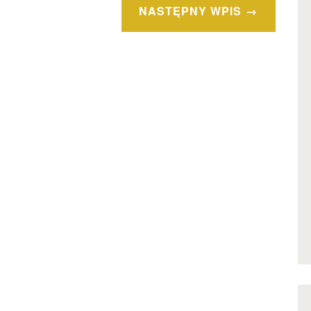
NASTĘPNY WPIS