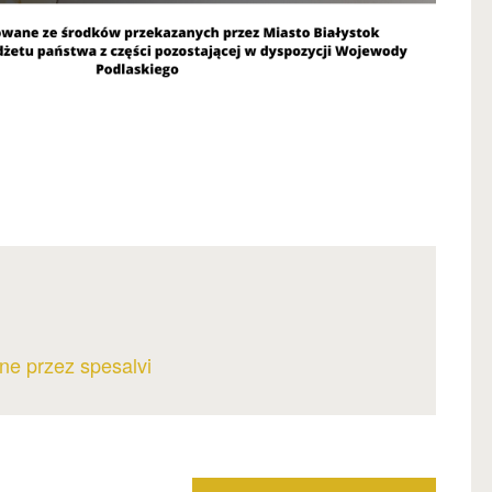
ne przez spesalvi