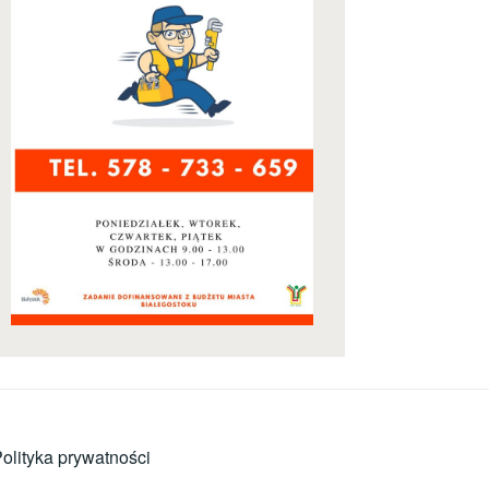
olityka prywatności