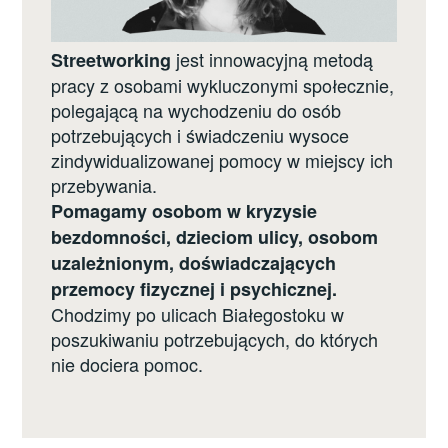
jest innowacyjną metodą
Streetworking
pracy z osobami wykluczonymi społecznie,
polegającą na wychodzeniu do osób
potrzebujących i świadczeniu wysoce
zindywidualizowanej pomocy w miejscy ich
przebywania.
Pomagamy osobom w kryzysie
bezdomności, dzieciom ulicy, osobom
uzależnionym, doświadczających
przemocy fizycznej i psychicznej.
Chodzimy po ulicach Białegostoku w
poszukiwaniu potrzebujących, do których
nie dociera pomoc.