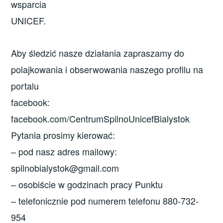
wsparcia
UNICEF.
Aby śledzić nasze działania zapraszamy do
polajkowania i obserwowania naszego profilu na
portalu
facebook:
facebook.com/CentrumSpilnoUnicefBialystok
Pytania prosimy kierować:
– pod nasz adres mailowy:
spilnobialystok@gmail.com
– osobiście w godzinach pracy Punktu
– telefonicznie pod numerem telefonu 880-732-
954