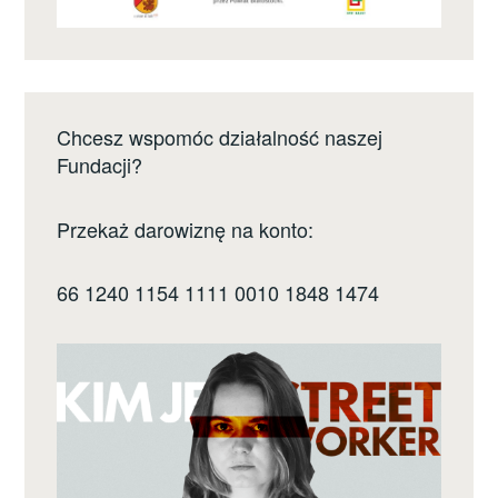
Chcesz wspomóc działalność naszej
Fundacji?
Przekaż darowiznę na konto:
66 1240 1154 1111 0010 1848 1474