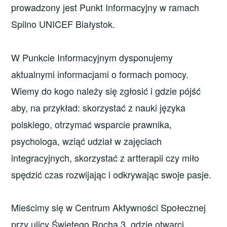
prowadzony jest Punkt Informacyjny w ramach
Spilno UNICEF Białystok.
W Punkcie Informacyjnym dysponujemy
aktualnymi informacjami o formach pomocy.
Wiemy do kogo należy się zgłosić i gdzie pójść
aby, na przykład: skorzystać z nauki języka
polskiego, otrzymać wsparcie prawnika,
psychologa, wziąć udział w zajęciach
integracyjnych, skorzystać z artterapii czy miło
spędzić czas rozwijając i odkrywając swoje pasje.
Mieścimy się w Centrum Aktywności Społecznej
przy ulicy Świętego Rocha 3, gdzie otwarci