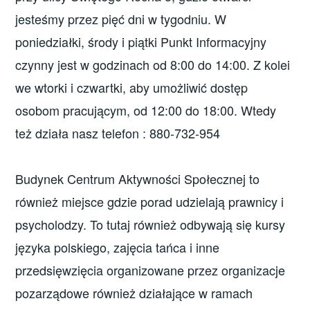
jesteśmy przez pięć dni w tygodniu. W
poniedziałki, środy i piątki Punkt Informacyjny
czynny jest w godzinach od 8:00 do 14:00. Z kolei
we wtorki i czwartki, aby umożliwić dostęp
osobom pracującym, od 12:00 do 18:00. Wtedy
też działa nasz telefon : 880-732-954
Budynek Centrum Aktywności Społecznej to
również miejsce gdzie porad udzielają prawnicy i
psycholodzy. To tutaj również odbywają się kursy
języka polskiego, zajęcia tańca i inne
przedsięwzięcia organizowane przez organizacje
pozarządowe również działające w ramach