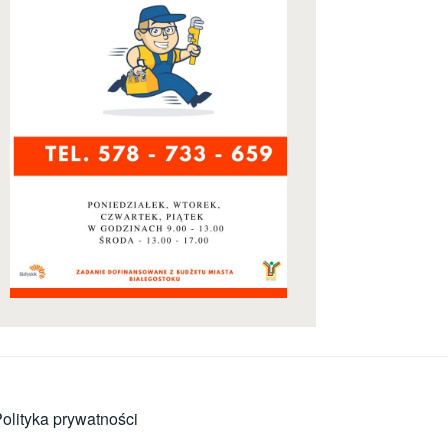
olityka prywatności