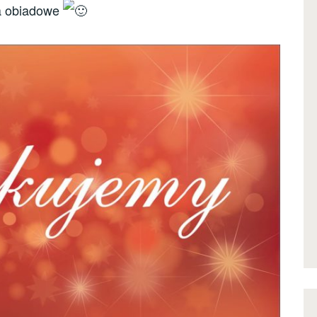
a obiadowe