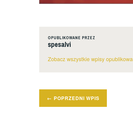
OPUBLIKOWANE PRZEZ
spesalvi
Zobacz wszystkie wpisy opublikowa
Nawigacja
POPRZEDNI WPIS
wpisu