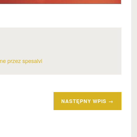
ne przez spesalvi
NASTĘPNY WPIS