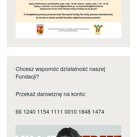
Chcesz wspomóc działalność naszej
Fundacji?
Przekaż darowiznę na konto:
66 1240 1154 1111 0010 1848 1474