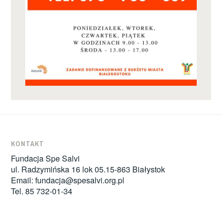
KONTAKT
Fundacja Spe Salvi
ul. Radzymińska 16 lok 05.15-863 Białystok
Email:
fundacja@spesalvi.org.pl
Tel. 85 732-01-34