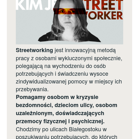
jest innowacyjną metodą
Streetworking
pracy z osobami wykluczonymi społecznie,
polegającą na wychodzeniu do osób
potrzebujących i świadczeniu wysoce
zindywidualizowanej pomocy w miejscy ich
przebywania.
Pomagamy osobom w kryzysie
bezdomności, dzieciom ulicy, osobom
uzależnionym, doświadczających
przemocy fizycznej i psychicznej.
Chodzimy po ulicach Białegostoku w
poszukiwaniu potrzebujących, do których