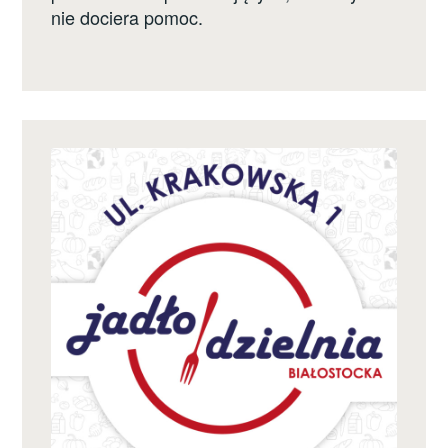
nie dociera pomoc.