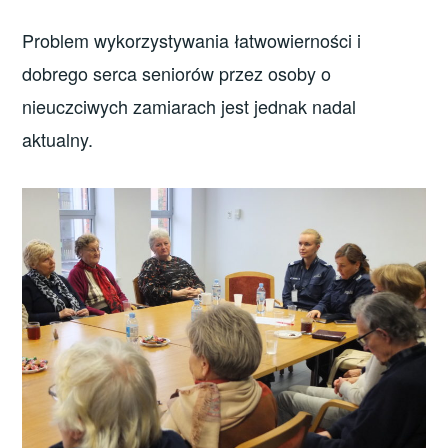
Problem wykorzystywania łatwowierności i
dobrego serca seniorów przez osoby o
nieuczciwych zamiarach jest jednak nadal
aktualny.