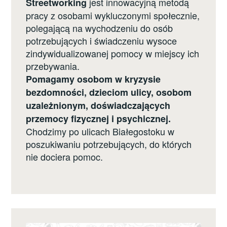
jest innowacyjną metodą
Streetworking
pracy z osobami wykluczonymi społecznie,
polegającą na wychodzeniu do osób
potrzebujących i świadczeniu wysoce
zindywidualizowanej pomocy w miejscy ich
przebywania.
Pomagamy osobom w kryzysie
bezdomności, dzieciom ulicy, osobom
uzależnionym, doświadczających
przemocy fizycznej i psychicznej.
Chodzimy po ulicach Białegostoku w
poszukiwaniu potrzebujących, do których
nie dociera pomoc.