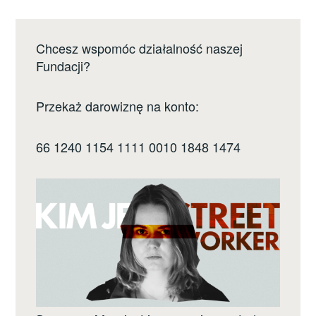
Chcesz wspomóc działalność naszej
Fundacji?
Przekaż darowiznę na konto:
66 1240 1154 1111 0010 1848 1474