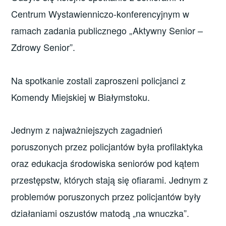
Centrum Wystawienniczo-konferencyjnym w
ramach zadania publicznego „Aktywny Senior –
Zdrowy Senior”.
Na spotkanie zostali zaproszeni policjanci z
Komendy Miejskiej w Białymstoku.
Jednym z najważniejszych zagadnień
poruszonych przez policjantów była profilaktyka
oraz edukacja środowiska seniorów pod kątem
przestępstw, których stają się ofiarami. Jednym z
problemów poruszonych przez policjantów były
działaniami oszustów matodą „na wnuczka”.