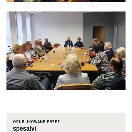
OPUBLIKOWANE PRZEZ
spesalvi