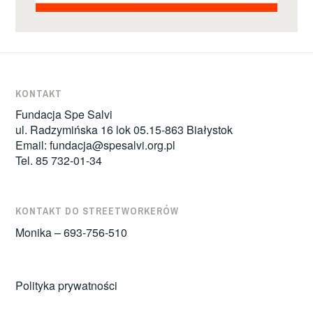
KONTAKT
Fundacja Spe Salvi
ul. Radzymińska 16 lok 05.15-863 Białystok
Email:
fundacja@spesalvi.org.pl
Tel. 85 732-01-34
KONTAKT DO STREETWORKERÓW
Monika – 693-756-510
Polityka prywatności